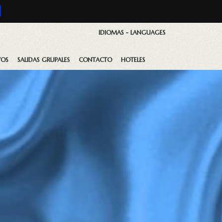
IDIOMAS - LANGUAGES
VOS
SALIDAS GRUPALES
CONTACTO
HOTELES