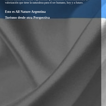
valorización que tiene la naturaleza para el ser humano, hoy y a futuro.
Esto es All Nature Argentina
Turismo desde otra Perspectiva